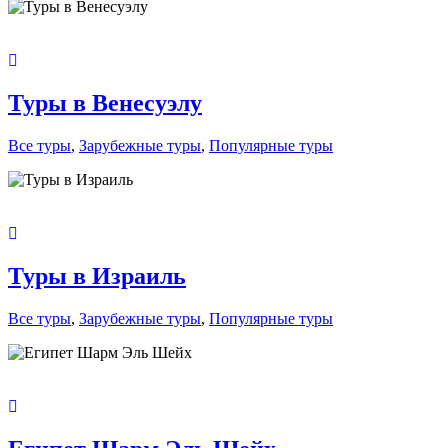
Туры в Венесуэлу
Все туры
,
Зарубежные туры
,
Популярные туры
Туры в Израиль
Все туры
,
Зарубежные туры
,
Популярные туры