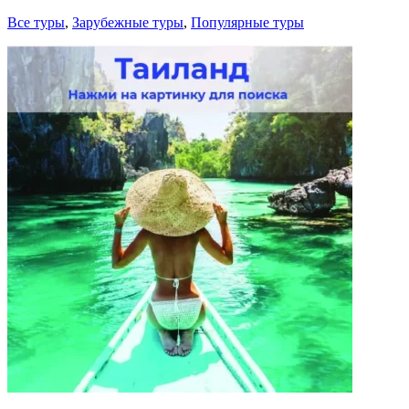
Все туры
,
Зарубежные туры
,
Популярные туры