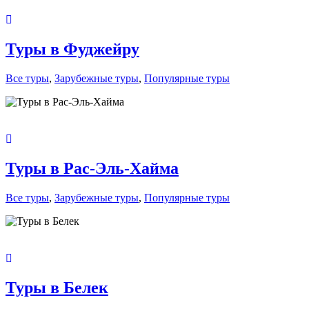
Туры в Фуджейру
Все туры
,
Зарубежные туры
,
Популярные туры
Туры в Рас-Эль-Хайма
Все туры
,
Зарубежные туры
,
Популярные туры
Туры в Белек