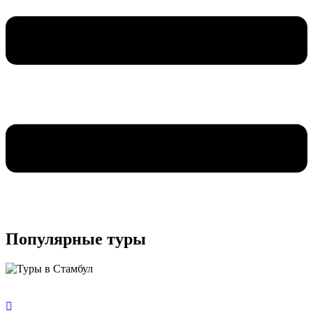
Популярные туры