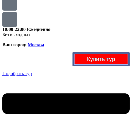
10:00-22:00
Ежедневно
Без выходных
Ваш город:
Москва
Купить тур
Подобрать тур