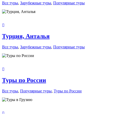
Все туры
,
Зарубежные туры
,
Популярные туры
Турция, Анталья
Все туры
,
Зарубежные туры
,
Популярные туры
Туры по России
Все туры
,
Популярные туры
,
Туры по России