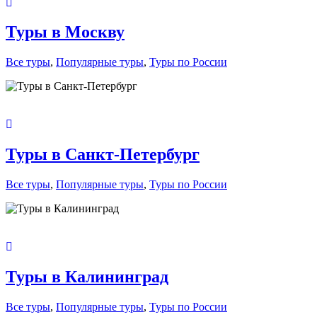
Туры в Москву
Все туры
,
Популярные туры
,
Туры по России
Туры в Санкт-Петербург
Все туры
,
Популярные туры
,
Туры по России
Туры в Калининград
Все туры
,
Популярные туры
,
Туры по России