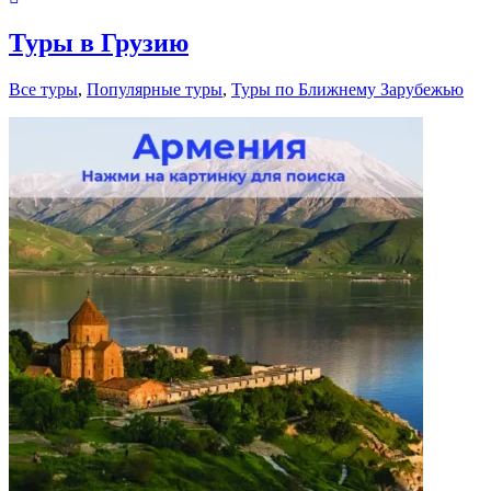
Туры в Грузию
Все туры
,
Популярные туры
,
Туры по Ближнему Зарубежью