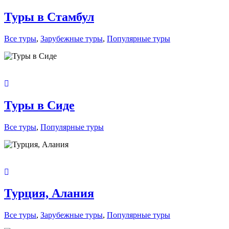
Туры в Стамбул
Все туры
,
Зарубежные туры
,
Популярные туры
Туры в Сиде
Все туры
,
Популярные туры
Турция, Алания
Все туры
,
Зарубежные туры
,
Популярные туры