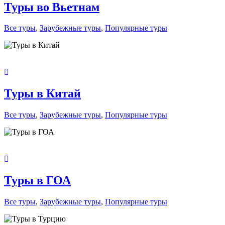
Туры во Вьетнам
Все туры
,
Зарубежные туры
,
Популярные туры
Туры в Китай
Все туры
,
Зарубежные туры
,
Популярные туры
Туры в ГОА
Все туры
,
Зарубежные туры
,
Популярные туры