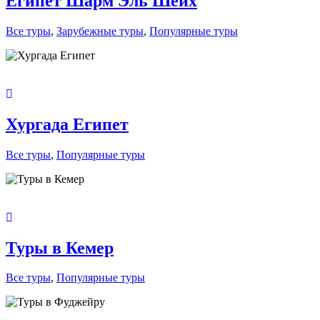
Египет Шарм Эль Шейх
Все туры
,
Зарубежные туры
,
Популярные туры
Хургада Египет
Все туры
,
Популярные туры
Туры в Кемер
Все туры
,
Популярные туры