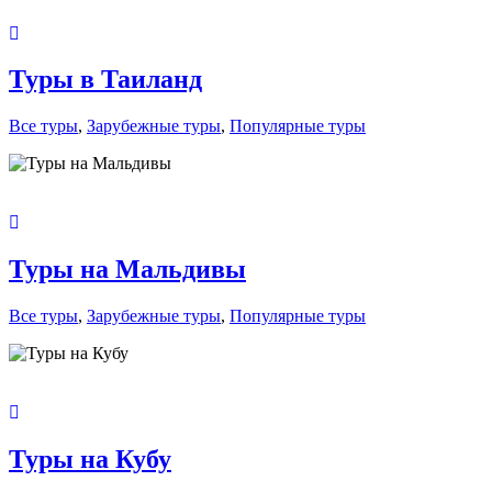
Туры в Таиланд
Все туры
,
Зарубежные туры
,
Популярные туры
Туры на Мальдивы
Все туры
,
Зарубежные туры
,
Популярные туры
Туры на Кубу