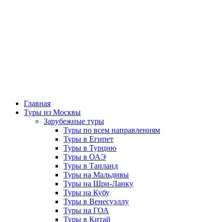
Главная
Туры из Москвы
Зарубежные туры
Туры по всем направлениям
Туры в Египет
Туры в Турцию
Туры в ОАЭ
Туры в Таиланд
Туры на Мальдивы
Туры на Шри-Ланку
Туры на Кубу
Туры в Венесуэллу
Туры на ГОА
Туры в Китай