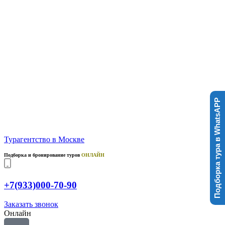
Подборка тура в WhatsAPP
Турагентство в Москве
Подборка и бронирование туров
ОНЛАЙН
+7(933)000-70-90
Заказать звонок
Онлайн