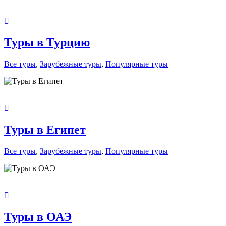
Туры в Турцию
Все туры
,
Зарубежные туры
,
Популярные туры
Туры в Египет
Все туры
,
Зарубежные туры
,
Популярные туры
Туры в ОАЭ