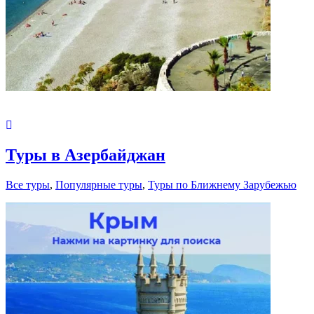
Туры в Азербайджан
Все туры
,
Популярные туры
,
Туры по Ближнему Зарубежью