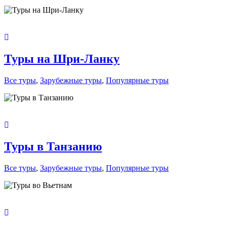
Туры на Шри-Ланку
Все туры
,
Зарубежные туры
,
Популярные туры
Туры в Танзанию
Все туры
,
Зарубежные туры
,
Популярные туры